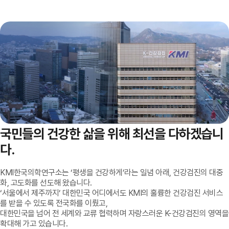
국민들의 건강한 삶을 위해 최선을 다하겠습니
다.
KMI한국의학연구소는 ‘평생을 건강하게’라는 일념 아래, 건강검진의 대중
화, 고도화를 선도해 왔습니다.
‘서울에서 제주까지’ 대한민국 어디에서도 KMI의 훌륭한 건강검진 서비스
를 받을 수 있도록 전국화를 이뤘고,
대한민국을 넘어 전 세계와 교류 협력하며 자랑스러운 K-건강검진의 영역을
확대해 가고 있습니다.