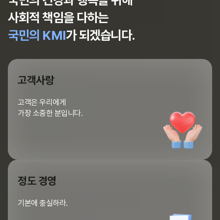
사회적 책임을 다하는
국민의 KMI
가 되겠습니다.
고객사랑
고객은 우리에게
가장 소중한 분입니다.
정도 경영
기본에 충실하라.