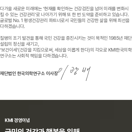
다가올 새로운 미래에는 ‘현재를 확인하는 건강검진을 넘어 미래를 변화시
킬 수 있는 건강관리’로 나아가기 위해 또 한 번 도약을 준비하고 있습니다.
글로벌 No. 1 평생건강관리 파트너로서 국민들의 건강한 삶을 위해 최선을
다하겠습니다.
질병의 조기 발견을 통해 국민 건강을 증진시키는 것이 목적인 1985년 재단
설립의 정신을 새기고,
‘보건이세’(건강을 지킴으로써, 세상을 이롭게 한다)의 각오로 KMI한국의학
연구소는 사회적 책임을 다하겠습니다.
재단법인 한국의학연구소 이사장
KMI 경영이념
국민의 건강과 행복을 위해