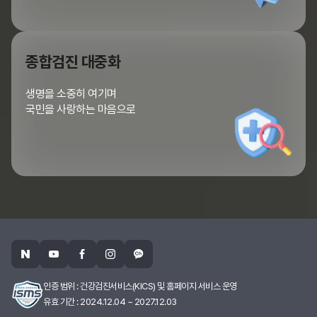
종합검진 대중화
생명을 소중히 여기며
국민을 사랑하는 마음으로
인증 범위 : 건강검진서비스(KICS) 및 홈페이지 서비스 운영
유효 기간 : 2024.12.04 ~ 2027.12.03