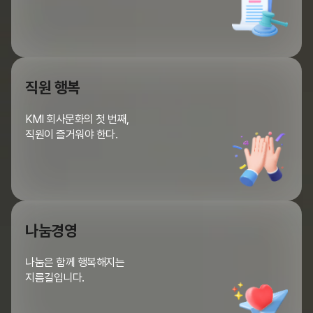
직원 행복
KMI 회사문화의 첫 번째,
직원이 즐거워야 한다.
나눔경영
나눔은 함께 행복해지는
지름길입니다.